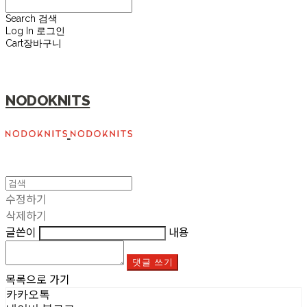
Search
검색
Log In
로그인
Cart
장바구니
NODOKNITS
수정하기
삭제하기
글쓴이
내용
댓글 쓰기
목록으로 가기
카카오톡