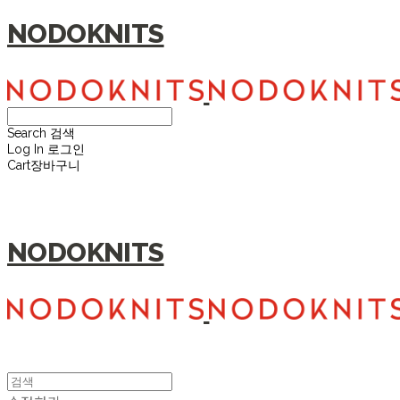
NODOKNITS
Search
검색
Log In
로그인
Cart
장바구니
NODOKNITS