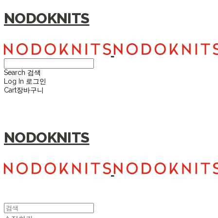
NODOKNITS
Search
검색
Log In
로그인
Cart
장바구니
NODOKNITS