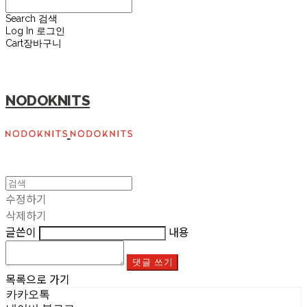
Search
검색
Log In
로그인
Cart
장바구니
NODOKNITS
수정하기
삭제하기
글쓴이
내용
댓글 쓰기
목록으로 가기
카카오톡