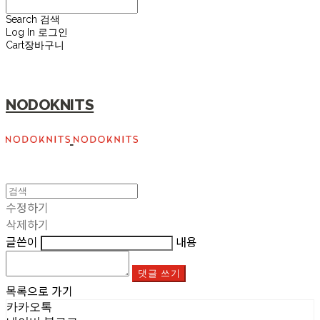
Search
검색
Log In
로그인
Cart
장바구니
NODOKNITS
수정하기
삭제하기
글쓴이
내용
댓글 쓰기
목록으로 가기
카카오톡