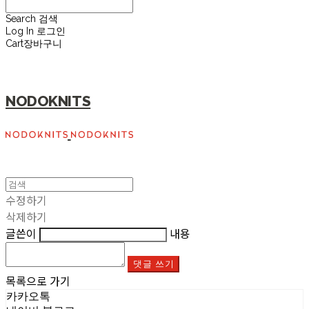
Search
검색
Log In
로그인
Cart
장바구니
NODOKNITS
수정하기
삭제하기
글쓴이
내용
댓글 쓰기
목록으로 가기
카카오톡