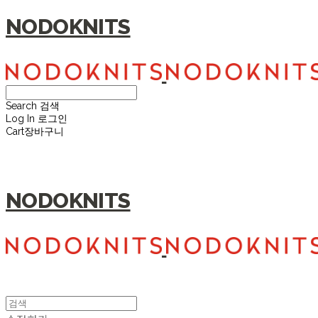
NODOKNITS
Search
검색
Log In
로그인
Cart
장바구니
NODOKNITS