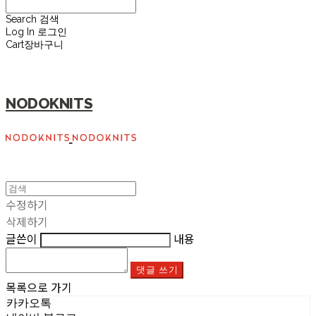
Search
검색
Log In
로그인
Cart
장바구니
NODOKNITS
수정하기
삭제하기
글쓴이
내용
댓글 쓰기
목록으로 가기
카카오톡