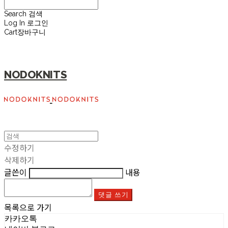
Search
검색
Log In
로그인
Cart
장바구니
NODOKNITS
수정하기
삭제하기
글쓴이
내용
댓글 쓰기
목록으로 가기
카카오톡