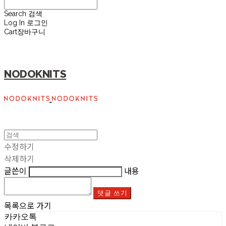
Search
검색
Log In
로그인
Cart
장바구니
NODOKNITS
수정하기
삭제하기
글쓴이
내용
댓글 쓰기
목록으로 가기
카카오톡