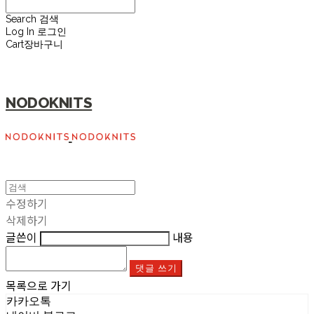
Search
검색
Log In
로그인
Cart
장바구니
NODOKNITS
수정하기
삭제하기
글쓴이
내용
댓글 쓰기
목록으로 가기
카카오톡