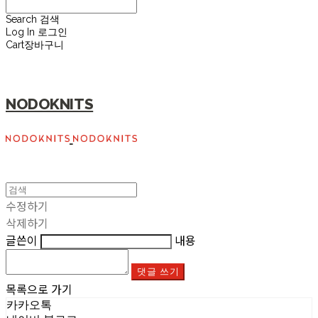
Search
검색
Log In
로그인
Cart
장바구니
NODOKNITS
수정하기
삭제하기
글쓴이
내용
댓글 쓰기
목록으로 가기
카카오톡