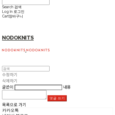
Search
검색
Log In
로그인
Cart
장바구니
NODOKNITS
수정하기
삭제하기
글쓴이
내용
댓글 쓰기
목록으로 가기
카카오톡