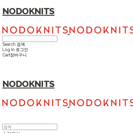
NODOKNITS
Search
검색
Log In
로그인
Cart
장바구니
NODOKNITS