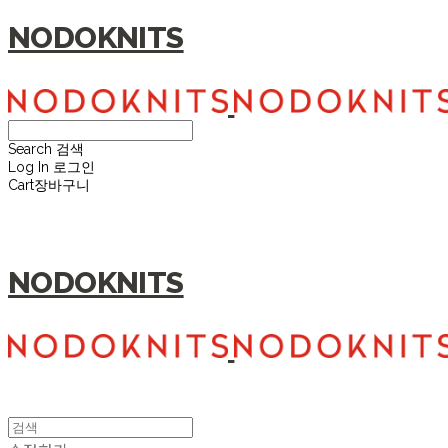
NODOKNITS
Search
검색
Log In
로그인
Cart
장바구니
NODOKNITS