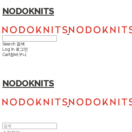
NODOKNITS
Search
검색
Log In
로그인
Cart
장바구니
NODOKNITS