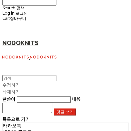
Search
검색
Log In
로그인
Cart
장바구니
NODOKNITS
수정하기
삭제하기
글쓴이
내용
댓글 쓰기
목록으로 가기
카카오톡