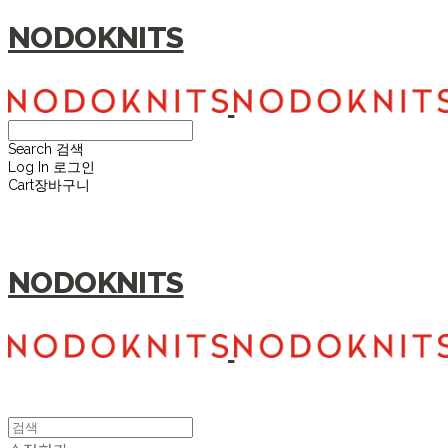
NODOKNITS
Search
검색
Log In
로그인
Cart
장바구니
NODOKNITS