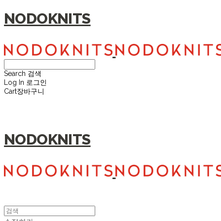
NODOKNITS
Search
검색
Log In
로그인
Cart
장바구니
NODOKNITS