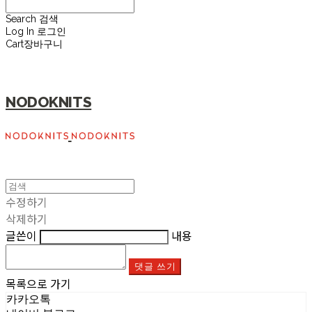
Search
검색
Log In
로그인
Cart
장바구니
NODOKNITS
수정하기
삭제하기
글쓴이
내용
댓글 쓰기
목록으로 가기
카카오톡