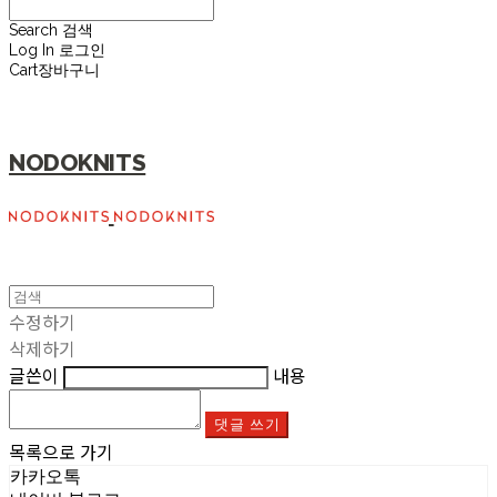
Search
검색
Log In
로그인
Cart
장바구니
NODOKNITS
수정하기
삭제하기
글쓴이
내용
댓글 쓰기
목록으로 가기
카카오톡