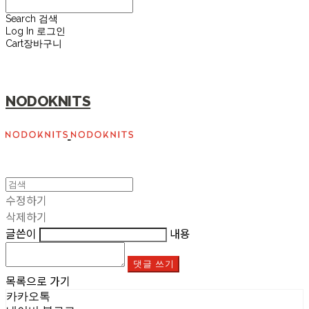
Search
검색
Log In
로그인
Cart
장바구니
NODOKNITS
수정하기
삭제하기
글쓴이
내용
댓글 쓰기
목록으로 가기
카카오톡