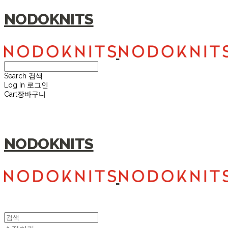
NODOKNITS
Search
검색
Log In
로그인
Cart
장바구니
NODOKNITS