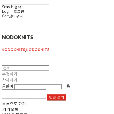
Search
검색
Log In
로그인
Cart
장바구니
NODOKNITS
수정하기
삭제하기
글쓴이
내용
댓글 쓰기
목록으로 가기
카카오톡