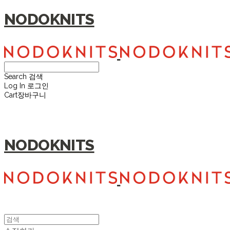
NODOKNITS
Search
검색
Log In
로그인
Cart
장바구니
NODOKNITS