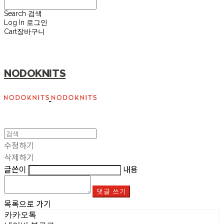
Search
검색
Log In
로그인
Cart
장바구니
NODOKNITS
수정하기
삭제하기
글쓴이
내용
댓글 쓰기
목록으로 가기
카카오톡