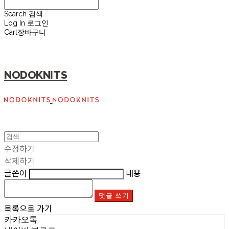
Search
검색
Log In
로그인
Cart
장바구니
NODOKNITS
수정하기
삭제하기
글쓴이
내용
댓글 쓰기
목록으로 가기
카카오톡