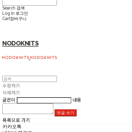
Search
검색
Log In
로그인
Cart
장바구니
NODOKNITS
수정하기
삭제하기
글쓴이
내용
댓글 쓰기
목록으로 가기
카카오톡