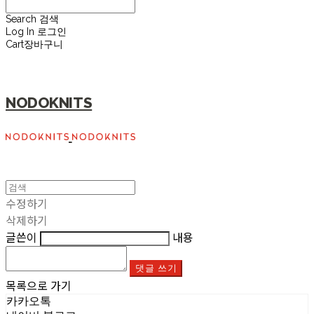
Search
검색
Log In
로그인
Cart
장바구니
NODOKNITS
수정하기
삭제하기
글쓴이
내용
댓글 쓰기
목록으로 가기
카카오톡