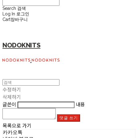
Search
검색
Log In
로그인
Cart
장바구니
NODOKNITS
수정하기
삭제하기
글쓴이
내용
댓글 쓰기
목록으로 가기
카카오톡