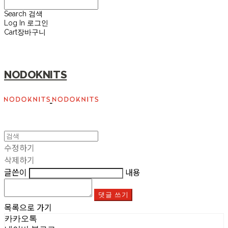
Search
검색
Log In
로그인
Cart
장바구니
NODOKNITS
수정하기
삭제하기
글쓴이
내용
댓글 쓰기
목록으로 가기
카카오톡