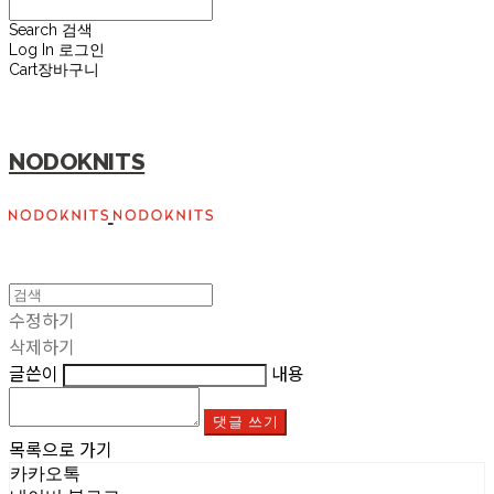
Search
검색
Log In
로그인
Cart
장바구니
NODOKNITS
수정하기
삭제하기
글쓴이
내용
댓글 쓰기
목록으로 가기
카카오톡