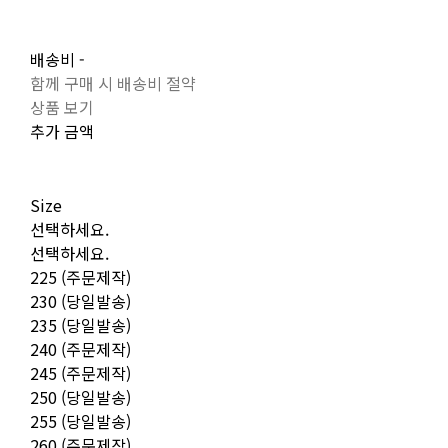
배송비
-
함께 구매 시 배송비 절약
상품 보기
추가 금액
Size
선택하세요.
선택하세요.
225 (주문제작)
230 (당일발송)
235 (당일발송)
240 (주문제작)
245 (주문제작)
250 (당일발송)
255 (당일발송)
260 (주문제작)