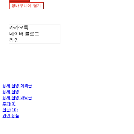
장바구니에 담기
카카오톡
네이버 블로그
라인
상세 설명 머리글
상세 설명
상세 설명 바닥글
후기(0)
질문(10)
관련 상품