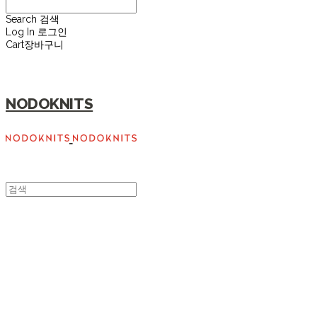
Search
검색
Log In
로그인
Cart
장바구니
NODOKNITS