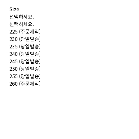
Size
선택하세요.
선택하세요.
225 (주문제작)
230 (당일발송)
235 (당일발송)
240 (당일발송)
245 (당일발송)
250 (당일발송)
255 (당일발송)
260 (주문제작)