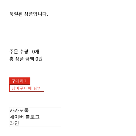
품절된 상품입니다.
주문 수량
0개
총 상품 금액
0원
구매하기
장바구니에 담기
카카오톡
네이버 블로그
라인