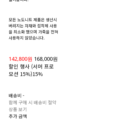
모든 노도니트 제품은 생산시
버려지는 자재와 접착제 사용
을 최소화 했으며 가죽을 전혀
사용하지 않았습니다.
142,800원
168,000원
할인 행사 (서머 프로
모션 15%)
15%
배송비
-
함께 구매 시 배송비 절약
상품 보기
추가 금액