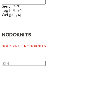
Search
검색
Log In
로그인
Cart
장바구니
NODOKNITS