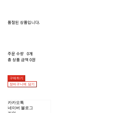
품절된 상품입니다.
주문 수량
0개
총 상품 금액
0원
구매하기
장바구니에 담기
카카오톡
네이버 블로그