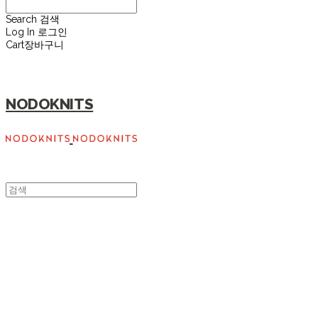
Search
검색
Log In
로그인
Cart
장바구니
NODOKNITS