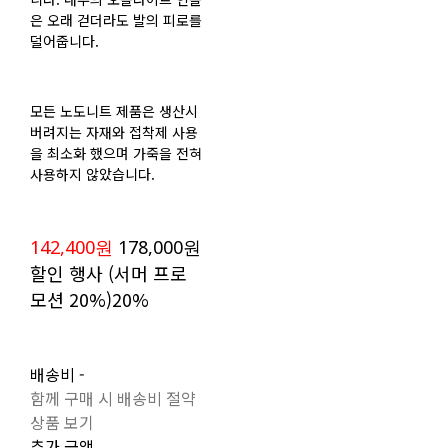
은 오래 걷더라도 발의 피로를
덜어줍니다.
모든 노도니트 제품은 생산시
버려지는 자재와 접착제 사용
을 최소화 했으며 가죽을 전혀
사용하지 않았습니다.
142,400원
178,000원
할인 행사 (서머 프로
모션 20%)
20%
배송비
-
함께 구매 시 배송비 절약
상품 보기
추가 금액