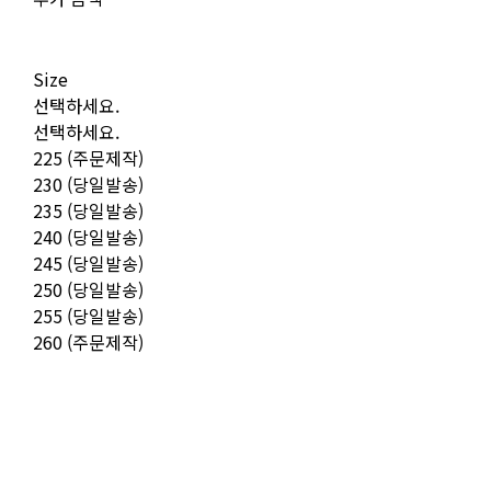
Size
선택하세요.
선택하세요.
225 (주문제작)
230 (당일발송)
235 (당일발송)
240 (당일발송)
245 (당일발송)
250 (당일발송)
255 (당일발송)
260 (주문제작)