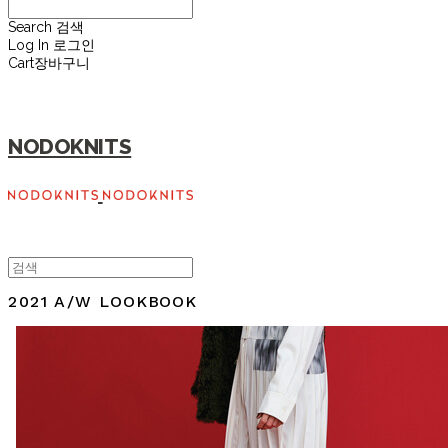
Search
검색
Log In
로그인
Cart
장바구니
NODOKNITS
2021 A/W
LOOKBOOK